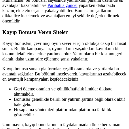
Kullanıcılar, bu bonuslar sayesinde yatırdıkları paranın üzerinde ek
avantajlar kazanabilir ve
Paribahis güncel
yaparken daha fazla
kazanç elde etme şansı yakalayabilirler. Bonusların şartlarını
dikkatlice incelemek ve avantajları en iyi şekilde değerlendirmek
önemlidir.
Kayıp Bonusu Veren Siteler
Kayıp bonusları, çevrimiçi oyun severler için oldukça cazip bir fırsat
sunar. Bu tür kampanyalar, oyuncuların yaşadıkları kayıpların bir
kısmını telafi etmelerine yardımcı olur. Yatırımların bir kısmını geri
alarak, daha uzun süre eğlenme şansı yakalanır.
Kayıp bonusu sunan platformlar, çeşitli oranlarda ve şartlarda bu
avantajı sağlarlar. Bu bölümü inceleyerek, kayıplarınızı azaltabilecek
en avantajlı kampanyaları keşfedeceksiniz.
Geri ödeme oranları ve günlük/haftalık limitler dikkate
alınmalıdır.
Bonuslar genellikle belirli bir yatırım şartına bağlı olarak aktif
hale gelir.
Hesaplama yöntemleri platformdan platforma farklılık
gösterebilir.
Unutmayın, kayıp bonuslarından faydalanmadan önce her zaman