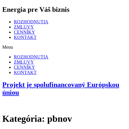
Energia pre Váš biznis
ROZHODNUTIA
ZMLUVY
CENNÍKY
KONTAKT
Menu
ROZHODNUTIA
ZMLUVY
CENNÍKY
KONTAKT
Projekt je spolufinancovaný Európskou
úniou
Kategória:
pbnov