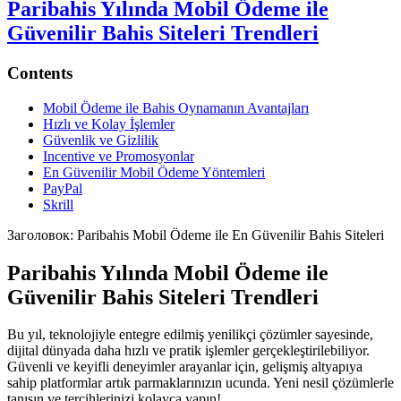
Paribahis Yılında Mobil Ödeme ile
Güvenilir Bahis Siteleri Trendleri
Contents
Mobil Ödeme ile Bahis Oynamanın Avantajları
Hızlı ve Kolay İşlemler
Güvenlik ve Gizlilik
Incentive ve Promosyonlar
En Güvenilir Mobil Ödeme Yöntemleri
PayPal
Skrill
Заголовок: Paribahis Mobil Ödeme ile En Güvenilir Bahis Siteleri
Paribahis Yılında Mobil Ödeme ile
Güvenilir Bahis Siteleri Trendleri
Bu yıl, teknolojiyle entegre edilmiş yenilikçi çözümler sayesinde,
dijital dünyada daha hızlı ve pratik işlemler gerçekleştirilebiliyor.
Güvenli ve keyifli deneyimler arayanlar için, gelişmiş altyapıya
sahip platformlar artık parmaklarınızın ucunda. Yeni nesil çözümlerle
tanışın ve tercihlerinizi kolayca yapın!