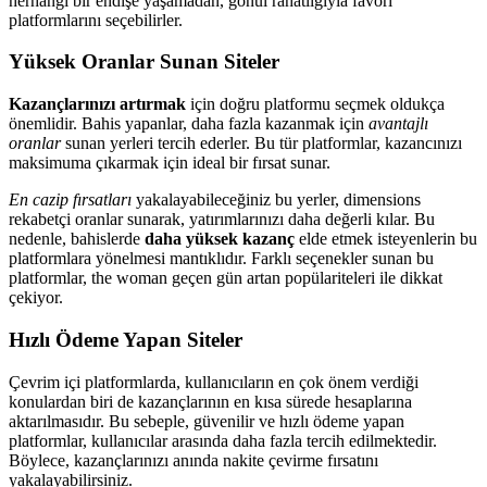
herhangi bir endişe yaşamadan, gönül rahatlığıyla favori
platformlarını seçebilirler.
Yüksek Oranlar Sunan Siteler
Kazançlarınızı artırmak
için doğru platformu seçmek oldukça
önemlidir. Bahis yapanlar, daha fazla kazanmak için
avantajlı
oranlar
sunan yerleri tercih ederler. Bu tür platformlar, kazancınızı
maksimuma çıkarmak için ideal bir fırsat sunar.
En cazip fırsatları
yakalayabileceğiniz bu yerler, dimensions
rekabetçi oranlar sunarak, yatırımlarınızı daha değerli kılar. Bu
nedenle, bahislerde
daha yüksek kazanç
elde etmek isteyenlerin bu
platformlara yönelmesi mantıklıdır. Farklı seçenekler sunan bu
platformlar, the woman geçen gün artan popülariteleri ile dikkat
çekiyor.
Hızlı Ödeme Yapan Siteler
Çevrim içi platformlarda, kullanıcıların en çok önem verdiği
konulardan biri de kazançlarının en kısa sürede hesaplarına
aktarılmasıdır. Bu sebeple, güvenilir ve hızlı ödeme yapan
platformlar, kullanıcılar arasında daha fazla tercih edilmektedir.
Böylece, kazançlarınızı anında nakite çevirme fırsatını
yakalayabilirsiniz.