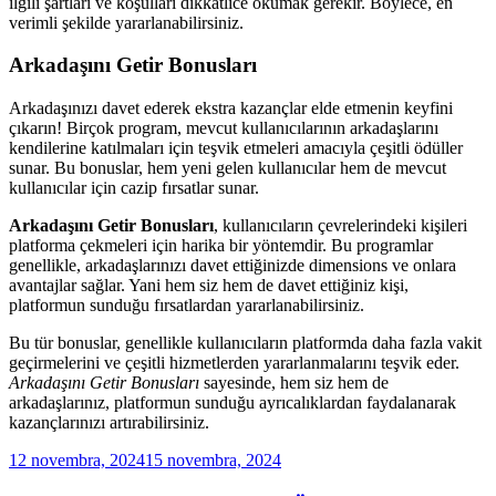
ilgili şartları ve koşulları dikkatlice okumak gerekir. Böylece, en
verimli şekilde yararlanabilirsiniz.
Arkadaşını Getir Bonusları
Arkadaşınızı davet ederek ekstra kazançlar elde etmenin keyfini
çıkarın! Birçok program, mevcut kullanıcılarının arkadaşlarını
kendilerine katılmaları için teşvik etmeleri amacıyla çeşitli ödüller
sunar. Bu bonuslar, hem yeni gelen kullanıcılar hem de mevcut
kullanıcılar için cazip fırsatlar sunar.
Arkadaşını Getir Bonusları
, kullanıcıların çevrelerindeki kişileri
platforma çekmeleri için harika bir yöntemdir. Bu programlar
genellikle, arkadaşlarınızı davet ettiğinizde dimensions ve onlara
avantajlar sağlar. Yani hem siz hem de davet ettiğiniz kişi,
platformun sunduğu fırsatlardan yararlanabilirsiniz.
Bu tür bonuslar, genellikle kullanıcıların platformda daha fazla vakit
geçirmelerini ve çeşitli hizmetlerden yararlanmalarını teşvik eder.
Arkadaşını Getir Bonusları
sayesinde, hem siz hem de
arkadaşlarınız, platformun sunduğu ayrıcalıklardan faydalanarak
kazançlarınızı artırabilirsiniz.
Publikované
12 novembra, 2024
15 novembra, 2024