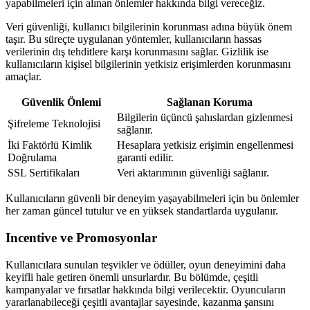
yapabilmeleri için alınan önlemler hakkında bilgi vereceğiz.
Veri güvenliği, kullanıcı bilgilerinin korunması adına büyük önem
taşır. Bu süreçte uygulanan yöntemler, kullanıcıların hassas
verilerinin dış tehditlere karşı korunmasını sağlar. Gizlilik ise
kullanıcıların kişisel bilgilerinin yetkisiz erişimlerden korunmasını
amaçlar.
Güvenlik Önlemi
Sağlanan Koruma
Bilgilerin üçüncü şahıslardan gizlenmesi
Şifreleme Teknolojisi
sağlanır.
İki Faktörlü Kimlik
Hesaplara yetkisiz erişimin engellenmesi
Doğrulama
garanti edilir.
SSL Sertifikaları
Veri aktarımının güvenliği sağlanır.
Kullanıcıların güvenli bir deneyim yaşayabilmeleri için bu önlemler
her zaman güncel tutulur ve en yüksek standartlarda uygulanır.
Incentive ve Promosyonlar
Kullanıcılara sunulan teşvikler ve ödüller, oyun deneyimini daha
keyifli hale getiren önemli unsurlardır. Bu bölümde, çeşitli
kampanyalar ve fırsatlar hakkında bilgi verilecektir. Oyuncuların
yararlanabileceği çeşitli avantajlar sayesinde, kazanma şansını