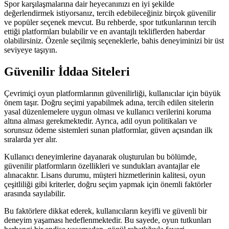
Spor karşılaşmalarına dair heyecanınızı en iyi şekilde
değerlendirmek istiyorsanız, tercih edebileceğiniz birçok güvenilir
ve popüler seçenek mevcut. Bu rehberde, spor tutkunlarının tercih
ettiği platformları bulabilir ve en avantajlı tekliflerden haberdar
olabilirsiniz. Özenle seçilmiş seçeneklerle, bahis deneyiminizi bir üst
seviyeye taşıyın.
Güvenilir İddaa Siteleri
Çevrimiçi oyun platformlarının güvenilirliği, kullanıcılar için büyük
önem taşır. Doğru seçimi yapabilmek adına, tercih edilen sitelerin
yasal düzenlemelere uygun olması ve kullanıcı verilerini koruma
altına alması gerekmektedir. Ayrıca, adil oyun politikaları ve
sorunsuz ödeme sistemleri sunan platformlar, güven açısından ilk
sıralarda yer alır.
Kullanıcı deneyimlerine dayanarak oluşturulan bu bölümde,
güvenilir platformların özellikleri ve sundukları avantajlar ele
alınacaktır. Lisans durumu, müşteri hizmetlerinin kalitesi, oyun
çeşitliliği gibi kriterler, doğru seçim yapmak için önemli faktörler
arasında sayılabilir.
Bu faktörlere dikkat ederek, kullanıcıların keyifli ve güvenli bir
deneyim yaşaması hedeflenmektedir. Bu sayede, oyun tutkunları