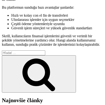
Bu platformun sunduğu bazı avantajlar şunlardır:
Hızlı ve kolay con el fin de transferleri
Uluslararası işlemler için uygun seçenekler
Çeşitli ödeme yöntemleriyle uyumlu
Güvenli işlem süreçleri ve yüksek güvenlik standartları
Skrill, kullanıcıların finansal işlemlerini güvenli ve verimli bir
şekilde yönetmelerine yardımcı olur. Hangi alanda kullanırsanız
kullanın, sunduğu pratik çözümler ile işlemlerinizi kolaylaştırabilir.
Hľadať:
Vyhľadávanie
Najnovšie články