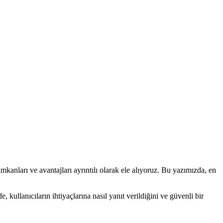
kanları ve avantajları ayrıntılı olarak ele alıyoruz. Bu yazımızda, en
 kullanıcıların ihtiyaçlarına nasıl yanıt verildiğini ve güvenli bir